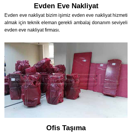
Evden Eve Nakliyat
Evden eve nakliyat bizim işimiz evden eve nakliyat hizmeti
almak için teknik eleman gerekli ambalaj donanım seviyeli
evden eve nakliyat firması.
Ofis Taşıma