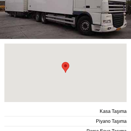
Kasa Taşıma
Piyano Taşıma