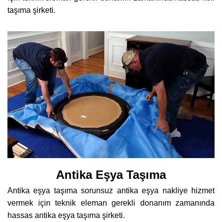
taşıma şirketi.
Antika Eşya Taşıma
Antika eşya taşıma sorunsuz antika eşya nakliye hizmet
vermek için teknik eleman gerekli donanım zamanında
hassas antika eşya taşıma şirketi.