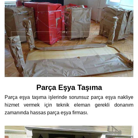
Parça Eşya Taşıma
Parça eşya taşıma işlerinde sorunsuz parça eşya nakliye
hizmet vermek için teknik eleman gerekli donanım
zamanında hassas parça eşya firması.