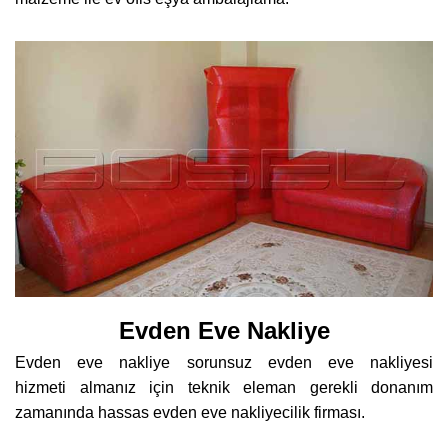
Evden Eve Nakliye
Evden eve nakliye sorunsuz evden eve nakliyesi
hizmeti almanız için teknik eleman gerekli donanım
zamanında hassas evden eve nakliyecilik firması.