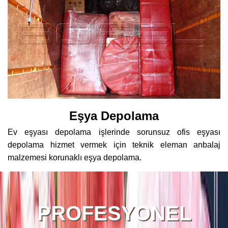
Eşya Depolama
Ev eşyası depolama işlerinde sorunsuz ofis eşyası
depolama hizmet vermek için teknik eleman anbalaj
malzemesi korunaklı eşya depolama.
PROFESYONEL