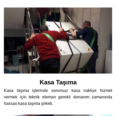
Kasa Taşıma
Kasa taşıma işlerinde sorunsuz kasa nakliye hizmet
vermek için teknik eleman gerekli donanım zamanında
hassas kasa taşıma şirketi.