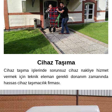
Cihaz Taşıma
Cihaz taşıma işlerinde sorunsuz cihaz nakliye hizmet
vermek için teknik eleman gerekli donanım zamanında
hassas cihaz taşımacılık firması.