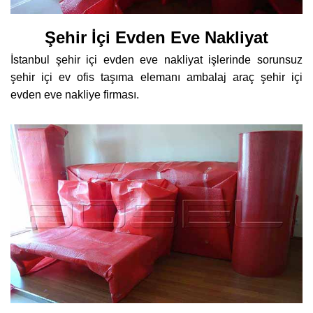
Şehir İçi Evden Eve Nakliyat
İstanbul şehir içi evden eve nakliyat işlerinde sorunsuz
şehir içi ev ofis taşıma elemanı ambalaj araç şehir içi
evden eve nakliye firması.