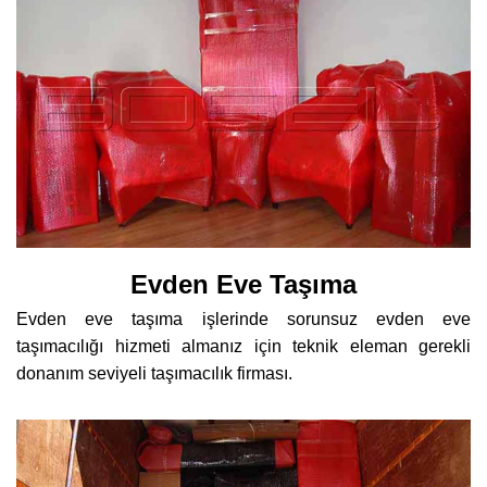
Evden Eve Taşıma
Evden eve taşıma işlerinde sorunsuz evden eve
taşımacılığı hizmeti almanız için teknik eleman gerekli
donanım seviyeli taşımacılık firması.