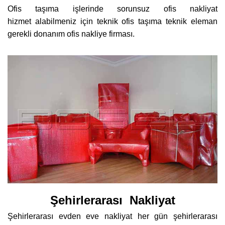
Ofis taşıma işlerinde sorunsuz ofis nakliyat
hizmet alabilmeniz için teknik ofis taşıma teknik eleman
gerekli donanım ofis nakliye firması.
Şehirlerarası Nakliyat
Şehirlerarası evden eve nakliyat her gün şehirlerarası