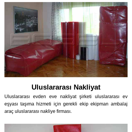
Uluslararası Nakliyat
Uluslararası evden eve nakliyat şirketi uluslararası ev
eşyası taşıma hizmeti için gerekli ekip ekipman ambalaj
araç uluslararası nakliye firması.