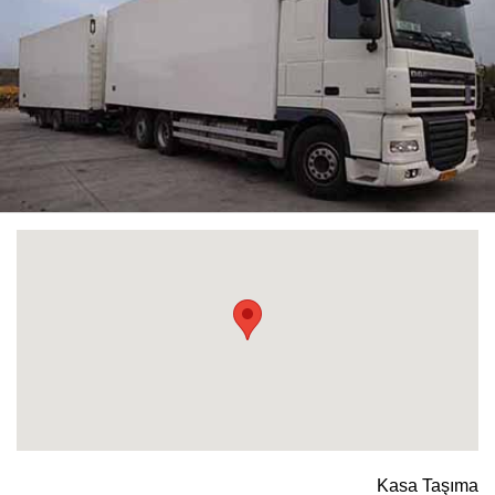
Kasa Taşıma