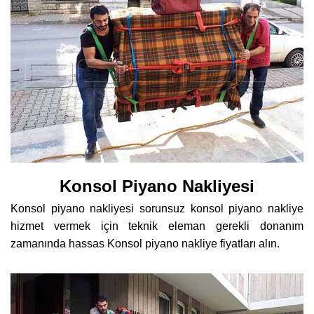
Konsol Piyano Nakliyesi
Konsol piyano nakliyesi sorunsuz konsol piyano nakliye
hizmet vermek için teknik eleman gerekli donanım
zamanında hassas Konsol piyano nakliye fiyatları alın.