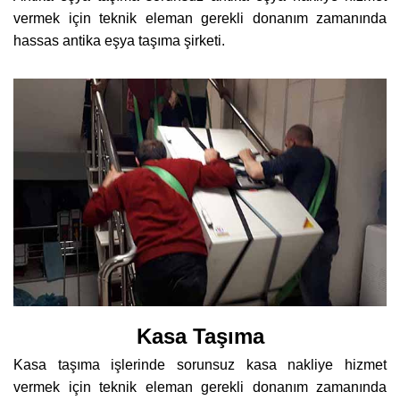
vermek için teknik eleman gerekli donanım zamanında
hassas antika eşya taşıma şirketi.
Kasa Taşıma
Kasa taşıma işlerinde sorunsuz kasa nakliye hizmet
vermek için teknik eleman gerekli donanım zamanında