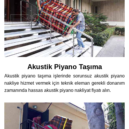
Akustik Piyano Taşıma
Akustik piyano taşıma işlerinde sorunsuz akustik piyano
nakliye hizmet vermek için teknik eleman gerekli donanım
zamanında hassas akustik piyano nakliyat fiyatı alın.