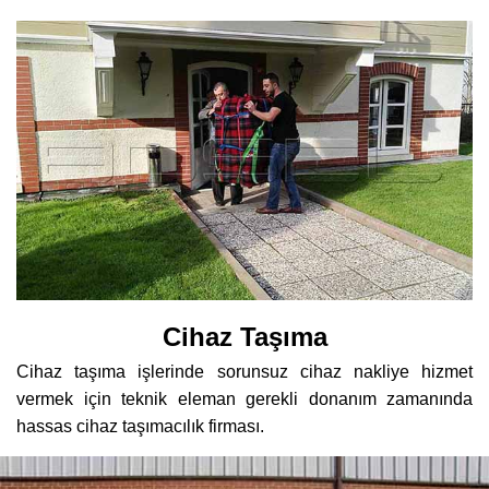
Cihaz Taşıma
Cihaz taşıma işlerinde sorunsuz cihaz nakliye hizmet
vermek için teknik eleman gerekli donanım zamanında
hassas cihaz taşımacılık firması.