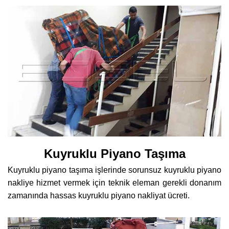
Kuyruklu Piyano Taşıma
Kuyruklu piyano taşıma işlerinde sorunsuz kuyruklu piyano
nakliye hizmet vermek için teknik eleman gerekli donanım
zamanında hassas kuyruklu piyano nakliyat ücreti.