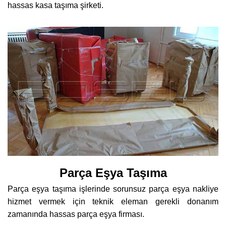
hassas kasa taşıma şirketi.
Parça Eşya Taşıma
Parça eşya taşıma işlerinde sorunsuz parça eşya nakliye
hizmet vermek için teknik eleman gerekli donanım
zamanında hassas parça eşya firması.