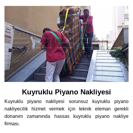
Kuyruklu Piyano Nakliyesi
Kuyruklu piyano nakliyesi sorunsuz kuyruklu piyano
nakliyecilik hizmet vermek için teknik eleman gerekli
donanım zamanında hassas kuyruklu piyano nakliye
firması.