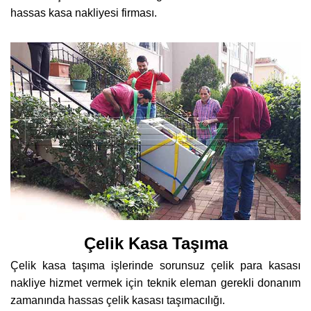
hassas kasa nakliyesi firması.
Çelik Kasa Taşıma
Çelik kasa taşıma işlerinde sorunsuz çelik para kasası
nakliye hizmet vermek için teknik eleman gerekli donanım
zamanında hassas çelik kasası taşımacılığı.