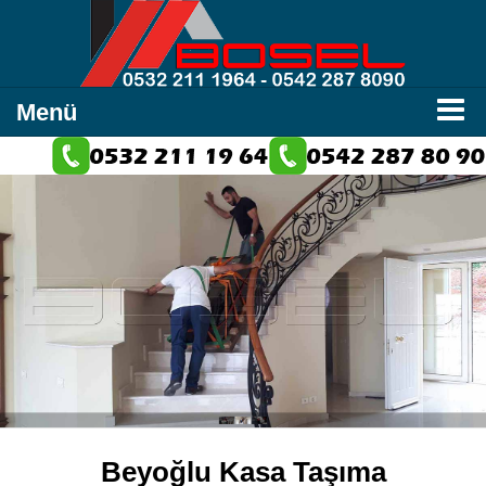
Menü
Beyoğlu Kasa Taşıma