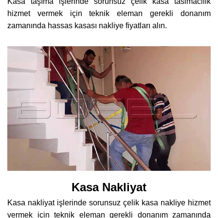
Kasa taşıma işlerinde sorunsuz çelik kasa tasimacilik
hizmet vermek için teknik eleman gerekli donanım
zamanında hassas kasası nakliye fiyatları alın.
Kasa Nakliyat
Kasa nakliyat işlerinde sorunsuz çelik kasa nakliye hizmet
vermek için teknik eleman gerekli donanım zamanında