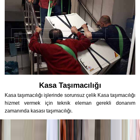
Kasa Taşımacılığı
Kasa taşımacılığı işlerinde sorunsuz çelik Kasa taşımacılığı
hizmet vermek için teknik eleman gerekli donanım
zamanında kasası taşımacılığı.