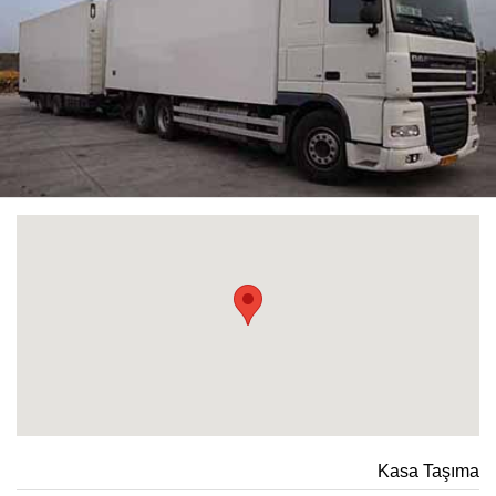
Kasa Taşıma