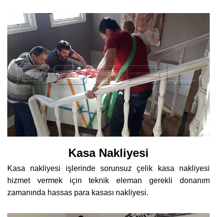
Kasa Nakliyesi
Kasa nakliyesi işlerinde sorunsuz çelik kasa nakliyesi
hizmet vermek için teknik eleman gerekli donanım
zamanında hassas para kasası nakliyesi.