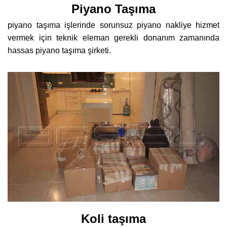
Piyano Taşıma
piyano taşıma işlerinde sorunsuz piyano nakliye hizmet
vermek için teknik eleman gerekli donanım zamanında
hassas piyano taşıma şirketi.
Koli taşıma