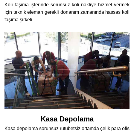
Koli taşıma işlerinde sorunsuz koli nakliye hizmet vermek
için teknik eleman gerekli donanım zamanında hassas koli
taşıma şirketi.
Kasa Depolama
Kasa depolama sorunsuz rutubetsiz ortamda çelik para ofis