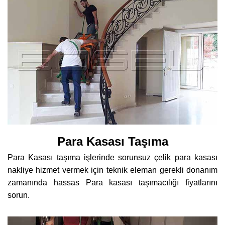
Para Kasası Taşıma
Para Kasası taşıma işlerinde sorunsuz çelik para kasası
nakliye hizmet vermek için teknik eleman gerekli donanım
zamanında hassas Para kasası taşımacılığı fiyatlarını
sorun.