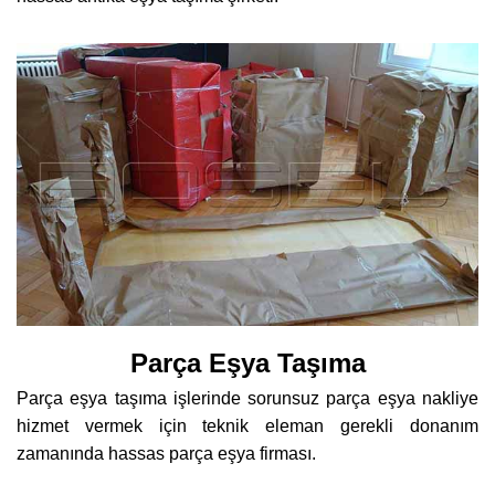
Parça Eşya Taşıma
Parça eşya taşıma işlerinde sorunsuz parça eşya nakliye
hizmet vermek için teknik eleman gerekli donanım
zamanında hassas parça eşya firması.