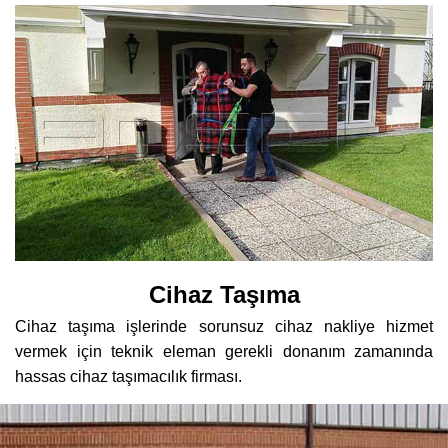
Cihaz Taşıma
Cihaz taşıma işlerinde sorunsuz cihaz nakliye hizmet
vermek için teknik eleman gerekli donanım zamanında
hassas cihaz taşımacılık firması.